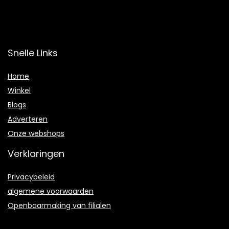
Snelle Links
Home
Winkel
Blogs
Adverteren
Onze webshops
Verklaringen
Privacybeleid
algemene voorwaarden
Openbaarmaking van filialen