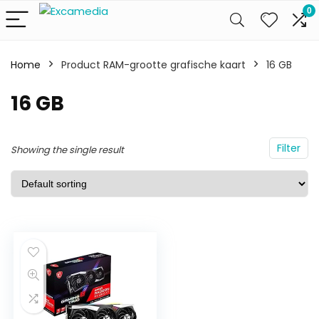
0
Home
Product RAM-grootte grafische kaart
16 GB
16 GB
Filter
Showing the single result