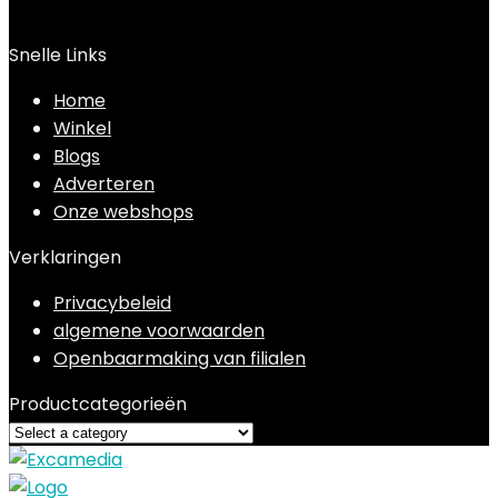
Snelle Links
Home
Winkel
Blogs
Adverteren
Onze webshops
Verklaringen
Privacybeleid
algemene voorwaarden
Openbaarmaking van filialen
Productcategorieën