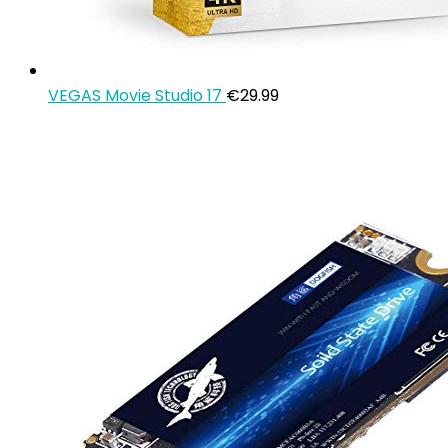
VEGAS Movie Studio 17
€
29.99