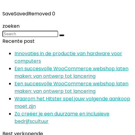
Save
Saved
Removed
0
zoeken
Recente post
Innovaties in de productie van hardware voor
computers
Een succesvolle WooCommerce webshop laten
maken: van ontwerp tot lancering
Een succesvolle WooCommerce webshop laten
maken: van ontwerp tot lancering
Waarom het Hitster spel jouw volgende aankoop
moet zijn
Zo creëer je een duurzame en inclusieve
bedrijfscultuur
Best verkopende