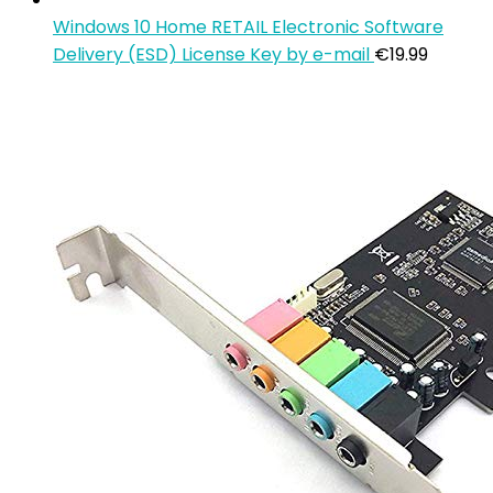
Windows 10 Home RETAIL Electronic Software
Delivery (ESD) License Key by e-mail
€
19.99