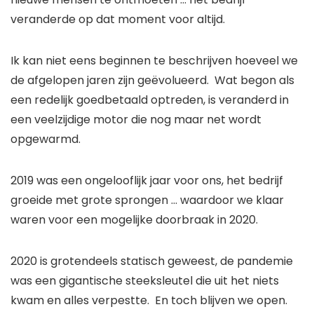
veranderde op dat moment voor altijd.
Ik kan niet eens beginnen te beschrijven hoeveel we 
de afgelopen jaren zijn geëvolueerd.  Wat begon als 
een redelijk goedbetaald optreden, is veranderd in 
een veelzijdige motor die nog maar net wordt 
opgewarmd.
2019 was een ongelooflijk jaar voor ons, het bedrijf 
groeide met grote sprongen … waardoor we klaar 
waren voor een mogelijke doorbraak in 2020.
2020 is grotendeels statisch geweest, de pandemie 
was een gigantische steeksleutel die uit het niets 
kwam en alles verpestte.  En toch blijven we open.