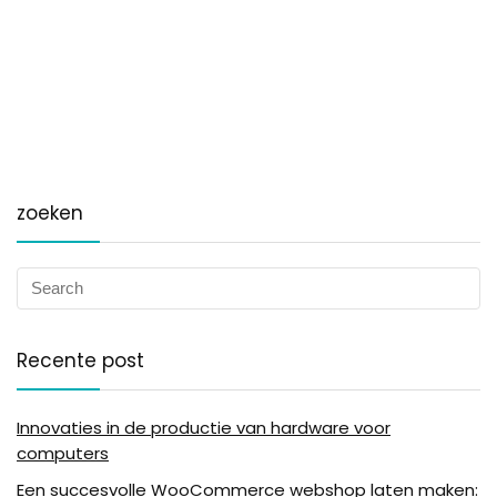
zoeken
Recente post
Innovaties in de productie van hardware voor
computers
Een succesvolle WooCommerce webshop laten maken: