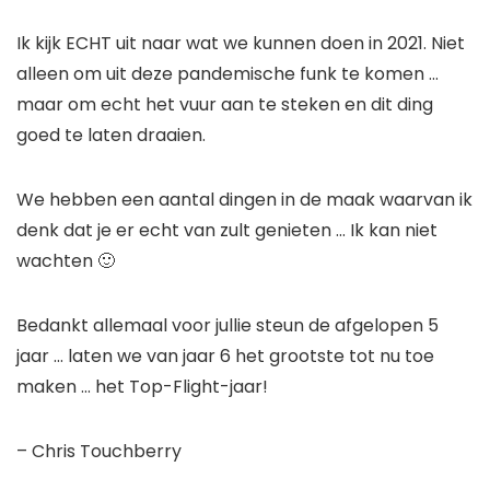
Ik kijk ECHT uit naar wat we kunnen doen in 2021. Niet 
alleen om uit deze pandemische funk te komen … 
maar om echt het vuur aan te steken en dit ding 
goed te laten draaien.
We hebben een aantal dingen in de maak waarvan ik 
denk dat je er echt van zult genieten … Ik kan niet 
wachten 🙂
Bedankt allemaal voor jullie steun de afgelopen 5 
jaar … laten we van jaar 6 het grootste tot nu toe 
maken … het Top-Flight-jaar!
– Chris Touchberry