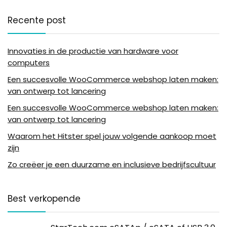
Recente post
Innovaties in de productie van hardware voor
computers
Een succesvolle WooCommerce webshop laten maken:
van ontwerp tot lancering
Een succesvolle WooCommerce webshop laten maken:
van ontwerp tot lancering
Waarom het Hitster spel jouw volgende aankoop moet
zijn
Zo creëer je een duurzame en inclusieve bedrijfscultuur
Best verkopende