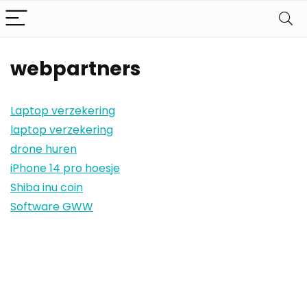
webpartners
Laptop verzekering
laptop verzekering
drone huren
iPhone 14 pro hoesje
Shiba inu coin
Software GWW