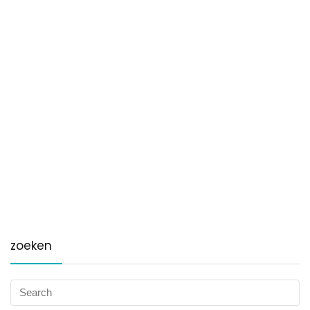
zoeken